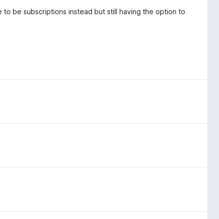
e to be subscriptions instead but still having the option to