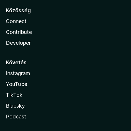
Közösség
Connect
Contribute
Developer
Követés
Instagram
YouTube
TikTok
Bluesky
Podcast