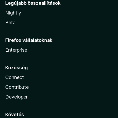
Legújabb összeállítások
Nightly
Beta
Firefox vállalatoknak
Enterprise
Közösség
Connect
Contribute
Developer
Követés