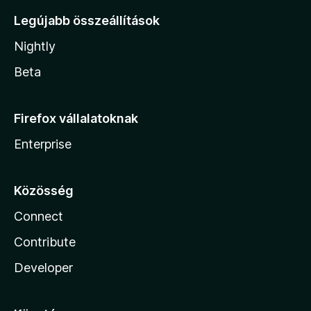
Legújabb összeállítások
Nightly
Beta
Firefox vállalatoknak
Enterprise
Közösség
Connect
Contribute
Developer