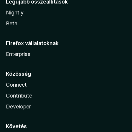
Legújabb összeállítások
Nightly
Beta
Firefox vállalatoknak
Enterprise
Közösség
Connect
Contribute
Developer
Követés