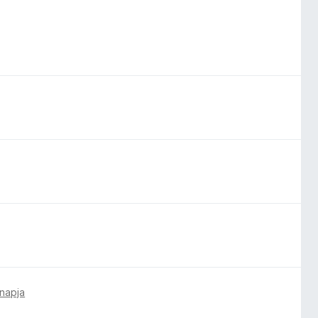
 napja