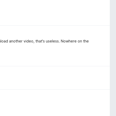
wnload another video, that's useless. Nowhere on the