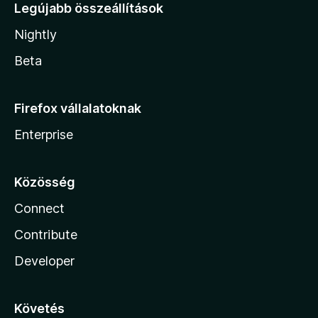
Legújabb összeállítások
Nightly
Beta
Firefox vállalatoknak
Enterprise
Közösség
Connect
Contribute
Developer
Követés