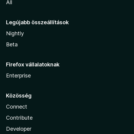
All
Legújabb összeállítások
Nightly
Beta
Firefox vállalatoknak
Enterprise
Közösség
Connect
Contribute
Developer