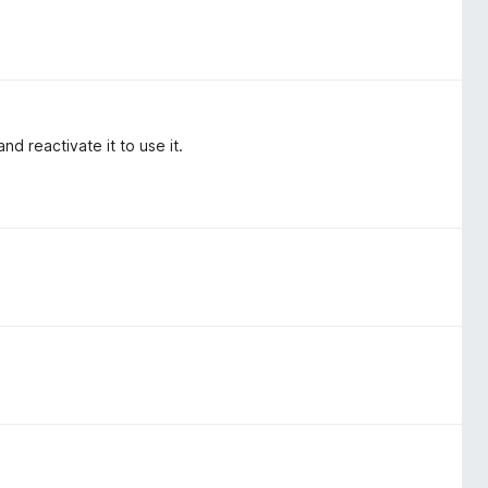
d reactivate it to use it.