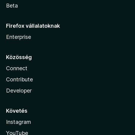
Beta
Firefox vállalatoknak
Enterprise
Közösség
Connect
Contribute
Developer
Követés
Instagram
YouTube