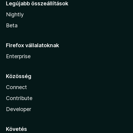
Legújabb összeállítások
Nightly
Beta
Firefox vállalatoknak
Enterprise
Közösség
Connect
Contribute
Developer
Követés