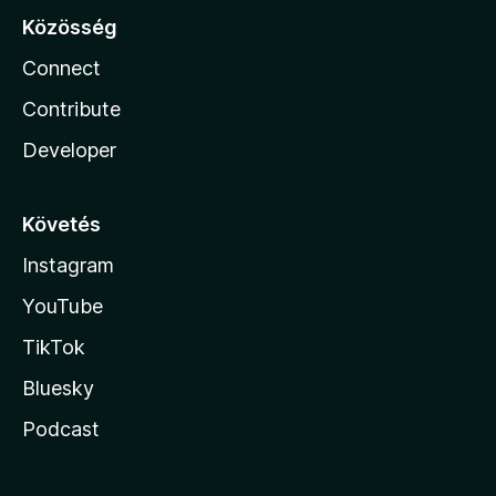
Közösség
Connect
Contribute
Developer
Követés
Instagram
YouTube
TikTok
Bluesky
Podcast