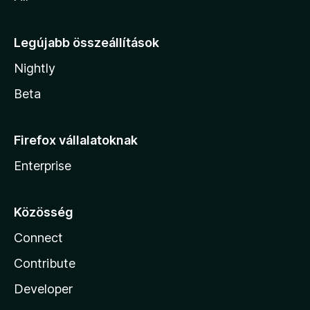
Legújabb összeállítások
Nightly
Beta
Firefox vállalatoknak
Enterprise
Közösség
Connect
Contribute
Developer