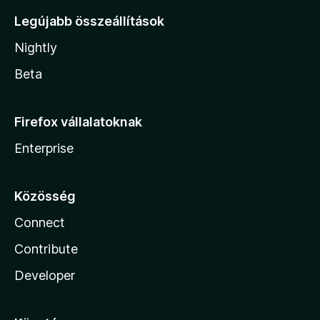
Legújabb összeállítások
Nightly
Beta
Firefox vállalatoknak
Enterprise
Közösség
Connect
Contribute
Developer