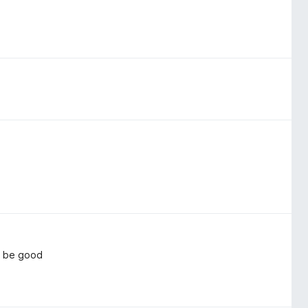
d be good