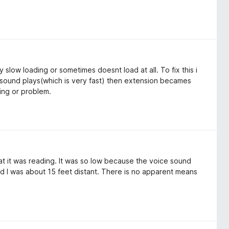
 slow loading or sometimes doesnt load at all. To fix this i
 sound plays(which is very fast) then extension becames
ing or problem.
t it was reading. It was so low because the voice sound
d I was about 15 feet distant. There is no apparent means