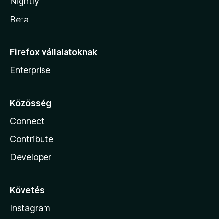
Nightly
Beta
Firefox vállalatoknak
Enterprise
Közösség
Connect
Contribute
Developer
Követés
Instagram