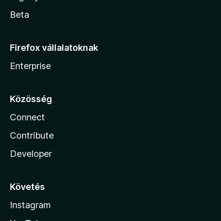
Beta
Firefox vállalatoknak
Enterprise
Közösség
Connect
Contribute
Developer
Követés
Instagram