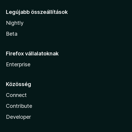
Legújabb összeállítások
Nightly
Beta
Firefox vállalatoknak
Enterprise
Közösség
Connect
Contribute
Developer