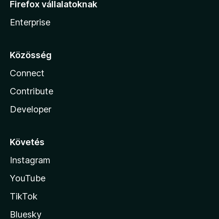
Firefox vállalatoknak
Enterprise
Közösség
Connect
Contribute
Developer
Követés
Instagram
YouTube
TikTok
Bluesky