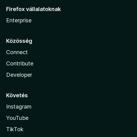
Firefox vállalatoknak
Enterprise
Közösség
Connect
Contribute
Developer
Követés
Instagram
YouTube
TikTok