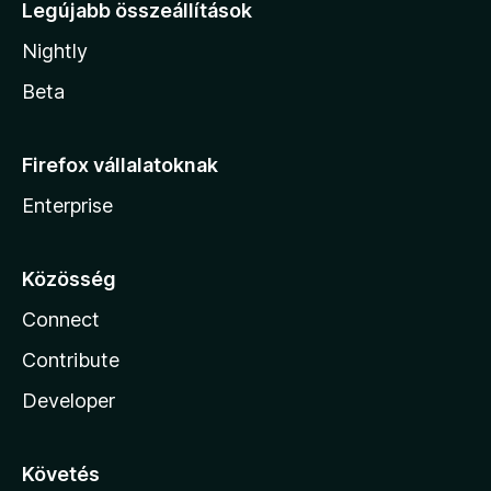
Legújabb összeállítások
Nightly
Beta
Firefox vállalatoknak
Enterprise
Közösség
Connect
Contribute
Developer
Követés