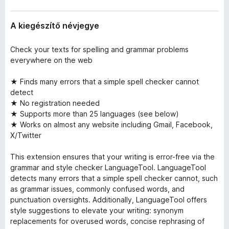
A kiegészítő névjegye
Check your texts for spelling and grammar problems
everywhere on the web
★ Finds many errors that a simple spell checker cannot
detect
★ No registration needed
★ Supports more than 25 languages (see below)
★ Works on almost any website including Gmail, Facebook,
X/Twitter
This extension ensures that your writing is error-free via the
grammar and style checker LanguageTool. LanguageTool
detects many errors that a simple spell checker cannot, such
as grammar issues, commonly confused words, and
punctuation oversights. Additionally, LanguageTool offers
style suggestions to elevate your writing: synonym
replacements for overused words, concise rephrasing of