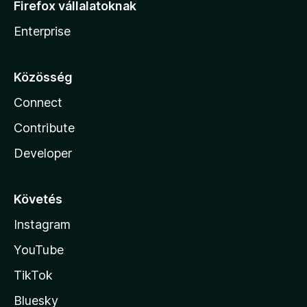
Firefox vállalatoknak
Enterprise
Közösség
Connect
Contribute
Developer
Követés
Instagram
YouTube
TikTok
Bluesky