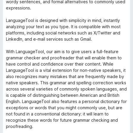
wordy sentences, and formal alternatives to commonly used
expressions.
LanguageTool is designed with simplicity in mind, instantly
analyzing your text as you type. It is compatible with most
platforms, including social networks such as X/Twitter and
LinkedIn, and e-mail services such as Gmail.
With LanguageTool, our aim is to give users a full-feature
grammar checker and proofreader that will enable them to
have control and confidence over their content. While
LanguageTool is a vital extension for non-native speakers, it
also recognizes many mistakes that are frequently made by
native speakers. This grammar and spelling correction works
across several varieties of commonly spoken languages, and
is capable of distinguishing between American and British
English. LanguageTool also features a personal dictionary for
exceptions or words that you might commonly use, but are
not found in a conventional dictionary; it will learn to
recognize these words for future grammar checking and
proofreading.