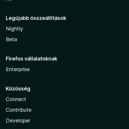
Legújabb összeállítások
Nightly
Beta
Firefox vállalatoknak
Enterprise
Közösség
Connect
Contribute
Developer