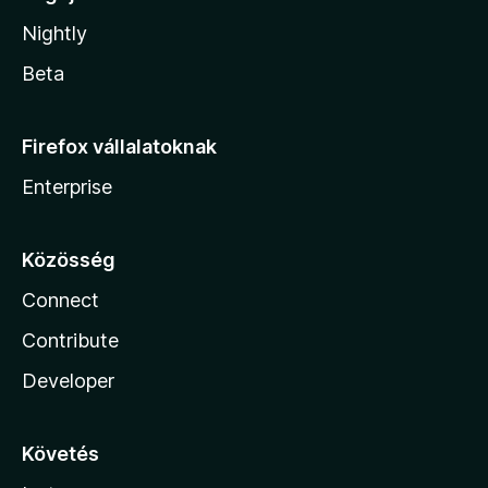
Nightly
Beta
Firefox vállalatoknak
Enterprise
Közösség
Connect
Contribute
Developer
Követés