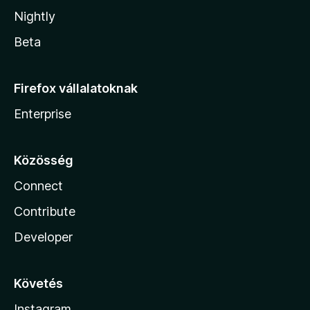
Nightly
Beta
Firefox vállalatoknak
Enterprise
Közösség
Connect
Contribute
Developer
Követés
Instagram