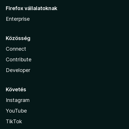
Firefox vállalatoknak
Enterprise
Közösség
Connect
Contribute
Developer
Követés
Instagram
YouTube
TikTok