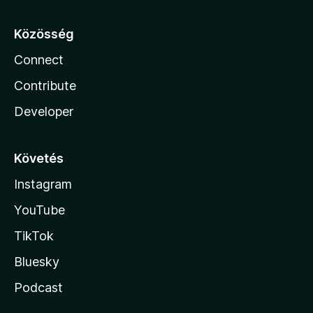
Közösség
Connect
Contribute
Developer
Követés
Instagram
YouTube
TikTok
Bluesky
Podcast