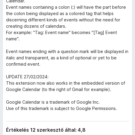
Calendar.
Event names containing a colon (:) will have the part before
the colon being displayed as a colored tag that helps
discerning different kinds of events without the need for
creating dozens of calendars.
For example: "Tag: Event name" becomes "[Tag] Event
name".
Event names ending with a question mark will be displayed in
italic and transparent, as a kind of optional or yet to be
confirmed event.
UPDATE 27/02/2024:
This extension now also works in the embedded version of
Google Calendar (to the right of Gmail for example).
Google Calendar is a trademark of Google Inc.
Use of this trademark is subject to Google Permissions.
Értékelés 12 szerkesztő által: 4,8