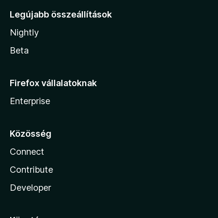
Legújabb összeállítások
Nightly
Beta
Firefox vállalatoknak
Enterprise
Közösség
Connect
Contribute
Developer