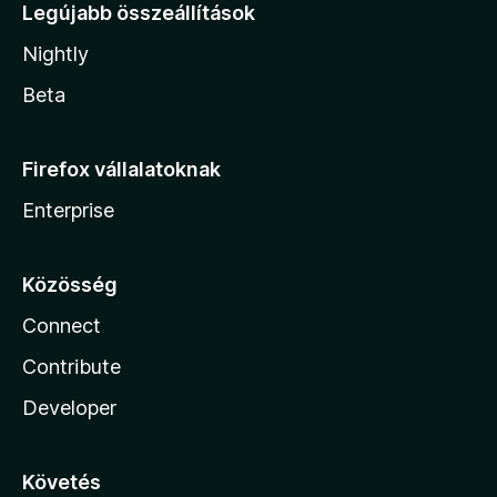
Legújabb összeállítások
Nightly
Beta
Firefox vállalatoknak
Enterprise
Közösség
Connect
Contribute
Developer
Követés