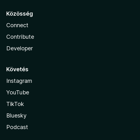
Közösség
Connect
Contribute
Developer
Követés
Instagram
YouTube
TikTok
Bluesky
Podcast