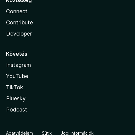
Közösség
Connect
Contribute
Developer
Követés
Instagram
YouTube
TikTok
Bluesky
Podcast
Adatvédelem
Sütik
Jogi információk