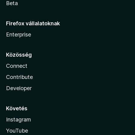
Beta
Firefox vállalatoknak
Enterprise
Közösség
Connect
Contribute
Developer
Követés
Instagram
YouTube