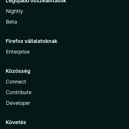
Legújabb összeállítások
Nightly
Beta
Firefox vállalatoknak
Enterprise
Közösség
Connect
Contribute
Developer
Követés