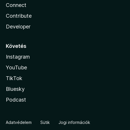
Connect
Contribute
Developer
Követés
Instagram
YouTube
TikTok
Bluesky
Podcast
Adatvédelem
Sütik
Jogi információk