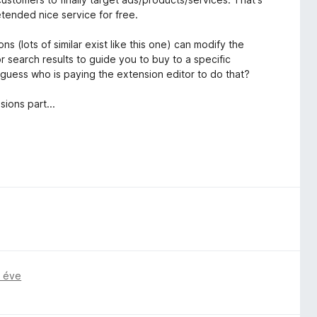
tended nice service for free.
ns (lots of similar exist like this one) can modify the
search results to guide you to buy to a specific
d guess who is paying the extension editor to do that?
sions part...
 éve