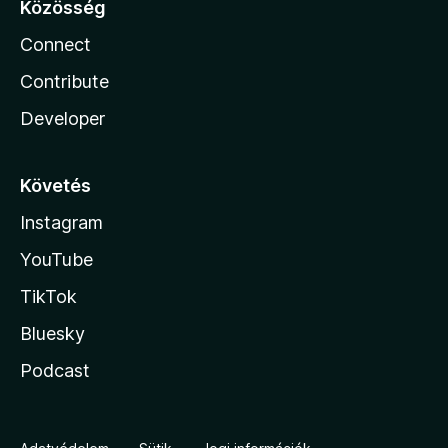
Közösség
Connect
Contribute
Developer
Követés
Instagram
YouTube
TikTok
Bluesky
Podcast