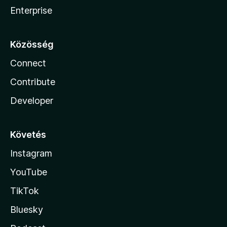
Enterprise
Közösség
Connect
Contribute
Developer
Követés
Instagram
YouTube
TikTok
Bluesky