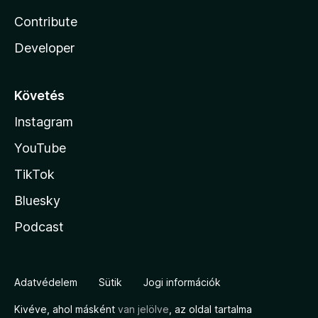
Contribute
Developer
Követés
Instagram
YouTube
TikTok
Bluesky
Podcast
Adatvédelem
Sütik
Jogi információk
Kivéve, ahol másként
van jelölve
, az oldal tartalma