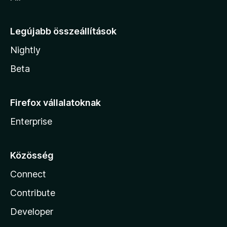
Legújabb összeállítások
Nightly
Beta
Firefox vállalatoknak
Enterprise
Közösség
Connect
Contribute
Developer