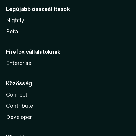
Legújabb összeállítások
Nightly
Beta
Firefox vállalatoknak
Enterprise
Közösség
Connect
Contribute
Developer