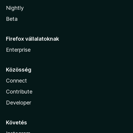
Nightly
Beta
Firefox vállalatoknak
Enterprise
Közösség
Connect
Contribute
Developer
Követés