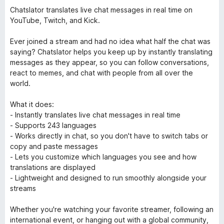
Chatslator translates live chat messages in real time on
YouTube, Twitch, and Kick.
Ever joined a stream and had no idea what half the chat was
saying? Chatslator helps you keep up by instantly translating
messages as they appear, so you can follow conversations,
react to memes, and chat with people from all over the
world.
What it does:
- Instantly translates live chat messages in real time
- Supports 243 languages
- Works directly in chat, so you don't have to switch tabs or
copy and paste messages
- Lets you customize which languages you see and how
translations are displayed
- Lightweight and designed to run smoothly alongside your
streams
Whether you're watching your favorite streamer, following an
international event, or hanging out with a global community,