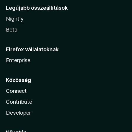
Legújabb összeállítások
Nightly
Beta
Firefox vállalatoknak
Enterprise
Közösség
Connect
Contribute
Developer