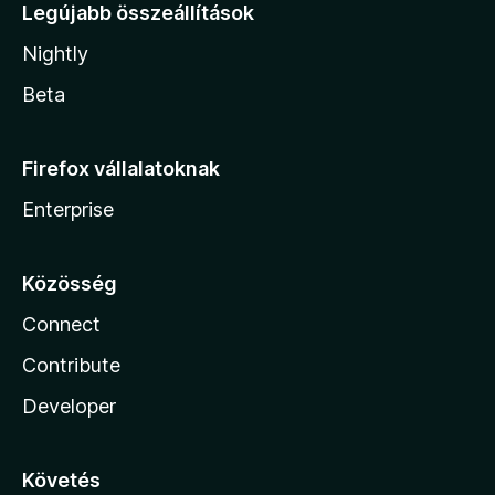
Legújabb összeállítások
Nightly
Beta
Firefox vállalatoknak
Enterprise
Közösség
Connect
Contribute
Developer
Követés