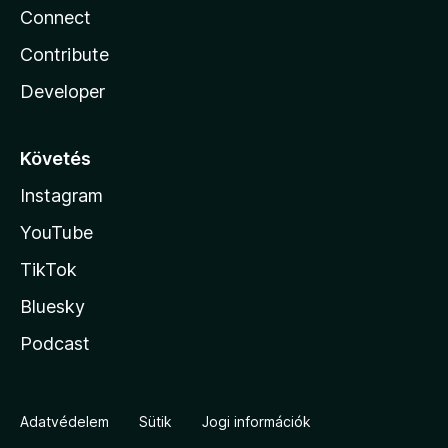
Connect
Contribute
Developer
Követés
Instagram
YouTube
TikTok
Bluesky
Podcast
Adatvédelem
Sütik
Jogi információk