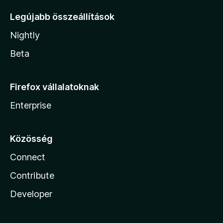
Legújabb összeállítások
Nightly
Beta
Firefox vállalatoknak
Enterprise
Közösség
Connect
Contribute
Developer