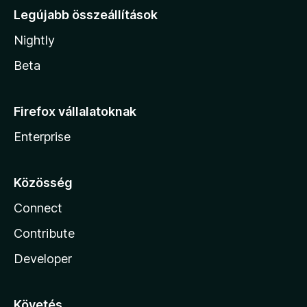
Legújabb összeállítások
Nightly
Beta
Firefox vállalatoknak
Enterprise
Közösség
Connect
Contribute
Developer
Követés