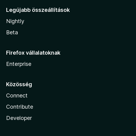
Legújabb összeállítások
Nightly
Beta
Firefox vállalatoknak
Enterprise
Közösség
Connect
Contribute
Developer