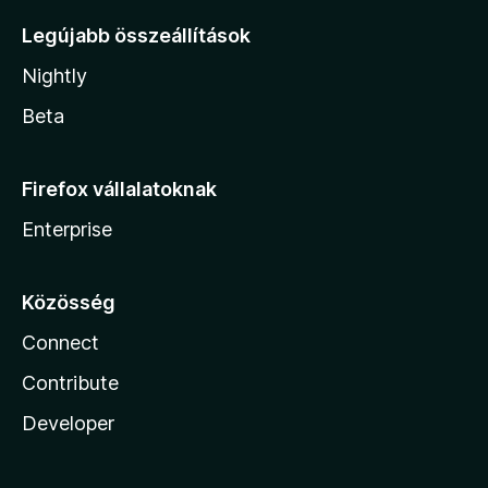
Legújabb összeállítások
Nightly
Beta
Firefox vállalatoknak
Enterprise
Közösség
Connect
Contribute
Developer