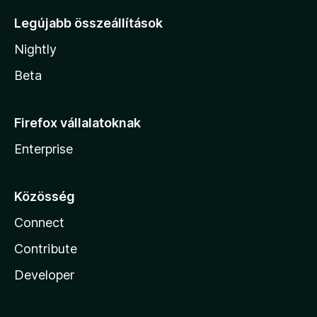
Legújabb összeállítások
Nightly
Beta
Firefox vállalatoknak
Enterprise
Közösség
Connect
Contribute
Developer